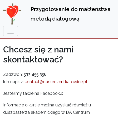
Przygotowanie do małżeństwa
metodą dialogową
Chcesz się z nami
skontaktować?
Zadzwoń:
533 455 356
lub napisz:
kontakt@narzeczeni.katowice.pl
Jesteśmy także na Facebooku:
Informacje o kursie można uzyskać również u
duszpasterza akademickiego w DA Centrum