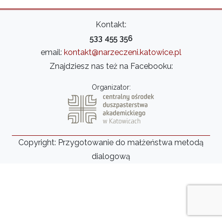
Kontakt:
533 455 356
email:
kontakt@narzeczeni.katowice.pl
Znajdziesz nas też na Facebooku:
Organizator:
Copyright: Przygotowanie do małżeństwa metodą
dialogową